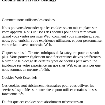
Comment nous utilisons les cookies
Nous pouvons demander que les cookies soient mis en place sur
votre appareil. Nous utilisons des cookies pour nous faire savoir
quand vous visitez nos sites Web, comment vous interagissez avec
nous, pour enrichir votre expérience utilisateur, et pour personnaliser
votre relation avec notre site Web.
Cliquez sur les différentes rubriques de la catégorie pour en savoir
plus. Vous pouvez également modifier certaines de vos préférences.
Notez que le blocage de certains types de cookies peut avoir une
incidence sur votre expérience sur nos sites Web et les services que
nous sommes en mesure d’offrir.
Cookies Web Essentiels
Ces cookies sont strictement nécessaires pour vous délivrer les
services disponibles sur notre site et pour utiliser certaines de ses
fonctionnalités.
Du fait que ces cookies sont absolument nécessaires au