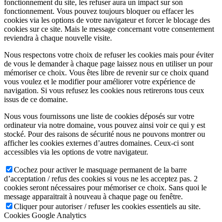
fonctionnement du site, les refuser aura un impact sur son
fonctionnement. Vous pouvez toujours bloquer ou effacer les
cookies via les options de votre navigateur et forcer le blocage des
cookies sur ce site. Mais le message concernant votre consentement
reviendra à chaque nouvelle visite.
Nous respectons votre choix de refuser les cookies mais pour éviter
de vous le demander à chaque page laissez nous en utiliser un pour
mémoriser ce choix. Vous êtes libre de revenir sur ce choix quand
vous voulez et le modifier pour améliorer votre expérience de
navigation. Si vous refusez les cookies nous retirerons tous ceux
issus de ce domaine.
Nous vous fournissons une liste de cookies déposés sur votre
ordinateur via notre domaine, vous pouvez ainsi voir ce qui y est
stocké. Pour des raisons de sécurité nous ne pouvons montrer ou
afficher les cookies externes d’autres domaines. Ceux-ci sont
accessibles via les options de votre navigateur.
Cochez pour activer le masquage permanent de la barre
d’acceptation / refus des cookies si vous ne les acceptez pas. 2
cookies seront nécessaires pour mémoriser ce choix. Sans quoi le
message apparaitrait à nouveau à chaque page ou fenêtre.
Cliquer pour autoriser / refuser les cookies essentiels au site.
Cookies Google Analytics