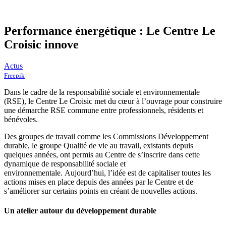
Performance énergétique : Le Centre Le
Croisic innove
Actus
Freepik
Dans le cadre de la responsabilité sociale et environnementale
(RSE), le Centre Le Croisic met du cœur à l’ouvrage pour construire
une démarche RSE commune entre professionnels, résidents et
bénévoles.
Des groupes de travail comme les Commissions Développement
durable, le groupe Qualité de vie au travail, existants depuis
quelques années, ont permis au Centre de s’inscrire dans cette
dynamique de responsabilité sociale et
environnementale. Aujourd’hui, l’idée est de capitaliser toutes les
actions mises en place depuis des années par le Centre et de
s’améliorer sur certains points en créant de nouvelles actions.
Un atelier autour du développement durable