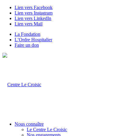
Lien vers Facebook
Lien vers Instagram
Lien vers LinkedIn
Lien vers Mail
La Fondation
L’Ordre Hospitalier
Faire un don
Nous connaître
Le Centre Le Croisic
Nos engagements