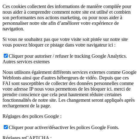
Ces cookies collectent des informations de manière compilée pour
nous aider à comprendre comment notre site est utilisé et combien
son performantes nos actions marketing, ou pour nous aider à
personnaliser notre site afin d’améliorer votre expérience de
navigation.
Si vous ne souhaitez pas que votre visite soit pistée sur notre site
vous pouvez bloquer ce pistage dans votre navigateur ici :
Cliquer pour autoriser / refuser le tracking Google Analytics.
Autres services externes
Nous utilisons également différents services externes comme Google
Webfonts ainsi que d'autres hébergeurs de vidéo. Depuis que ces
FAI sont susceptibles de collecter des données personnelles comme
votre adresse IP nous vous permettons de les bloquer ici. merci de
prendre conscience que cela peut hautement réduire certaines
fonctionnalités de notre site. Les changement seront appliqués après
rechargement de la page.
Réglages des polices Google :
Cliquer pour activer/désactiver les polices Google Fonts.
Réglages reCAPTCHA :