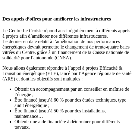
Des appels d’offres pour améliorer les infrastructures
Le Centre Le Croisic répond aussi régulièrement à différents appels
à projets afin d’améliorer nos différentes infrastructures.
Le dernier en date relatif à l’amélioration de nos performances
énergétiques devrait permettre le changement de trente-quatre baies
vitrées du Centre, grâce à un financement de la Caisse nationale de
solidarité pour l’autonomie (CNSA).
Nous allons également répondre à l’appel à projets Efficacité &
Transition énergétique (ETE), lancé par l’Agence régionale de santé
(ARS) et dont les objectifs sont multiples :
Obtenir un accompagnement par un conseiller en maîtrise de
l’énergie ;
Être financé jusqu’à 60 % pour des études techniques, type
audit énergétique ;
Être financé jusqu’à 50 % pour des installations,
maintenance…
Obtenir une aide financière à déterminer pour différents
travaux.