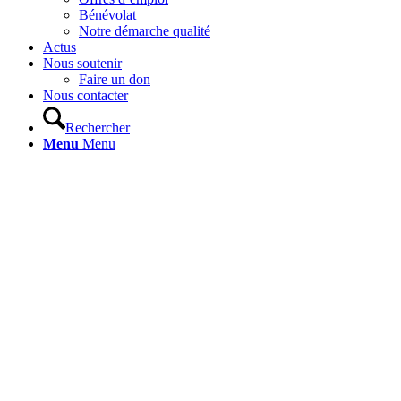
Bénévolat
Notre démarche qualité
Actus
Nous soutenir
Faire un don
Nous contacter
Rechercher
Menu
Menu