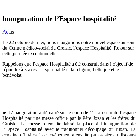
lnauguration de l’Espace hospitalité
Actus
Le 22 octobre dernier, nous inaugurions notre nouvel espace au sein
du Centre médico-social du Croisic, l’espace Hospitalité. Retour sur
cette journée exceptionnelle.
Rappelons que l’espace Hospitalité a été construit dans l’objectif de
répondre à 3 axes : la spiritualité et la religion, l’éthique et le
bénévolat.
► L’inauguration a démarré sur le coup de 11h au sein de l’espace
Hospitalité par une messe officié par le Père Jozan et les frères du
Croisic. La messe a ensuite laissé la place à l’inauguration de
l’Espace Hospitalité avec le traditionnel découpage du ruban. La
centaine d’invités à cet évènement a ensuite pu assister au discours