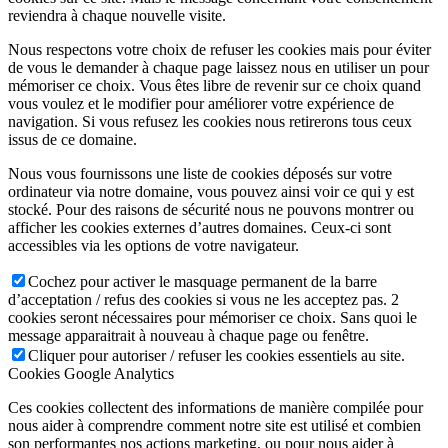
reviendra à chaque nouvelle visite.
Nous respectons votre choix de refuser les cookies mais pour éviter
de vous le demander à chaque page laissez nous en utiliser un pour
mémoriser ce choix. Vous êtes libre de revenir sur ce choix quand
vous voulez et le modifier pour améliorer votre expérience de
navigation. Si vous refusez les cookies nous retirerons tous ceux
issus de ce domaine.
Nous vous fournissons une liste de cookies déposés sur votre
ordinateur via notre domaine, vous pouvez ainsi voir ce qui y est
stocké. Pour des raisons de sécurité nous ne pouvons montrer ou
afficher les cookies externes d’autres domaines. Ceux-ci sont
accessibles via les options de votre navigateur.
Cochez pour activer le masquage permanent de la barre
d’acceptation / refus des cookies si vous ne les acceptez pas. 2
cookies seront nécessaires pour mémoriser ce choix. Sans quoi le
message apparaitrait à nouveau à chaque page ou fenêtre.
Cliquer pour autoriser / refuser les cookies essentiels au site.
Cookies Google Analytics
Ces cookies collectent des informations de manière compilée pour
nous aider à comprendre comment notre site est utilisé et combien
son performantes nos actions marketing, ou pour nous aider à