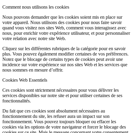
Comment nous utilisons les cookies
Nous pouvons demander que les cookies soient mis en place sur
votre appareil. Nous utilisons des cookies pour nous faire savoir
quand vous visitez nos sites Web, comment vous interagissez avec
nous, pour enrichir votre expérience utilisateur, et pour personnaliser
votre relation avec notre site Web.
Cliquez sur les différentes rubriques de la catégorie pour en savoir
plus. Vous pouvez également modifier certaines de vos préférences.
Notez que le blocage de certains types de cookies peut avoir une
incidence sur votre expérience sur nos sites Web et les services que
nous sommes en mesure d’offrir.
Cookies Web Essentiels
Ces cookies sont strictement nécessaires pour vous délivrer les
services disponibles sur notre site et pour utiliser certaines de ses
fonctionnalités.
Du fait que ces cookies sont absolument nécessaires au
fonctionnement du site, les refuser aura un impact sur son
fonctionnement. Vous pouvez toujours bloquer ou effacer les
cookies via les options de votre navigateur et forcer le blocage des
cookies sur ce site. Mais le message concernant votre consentement