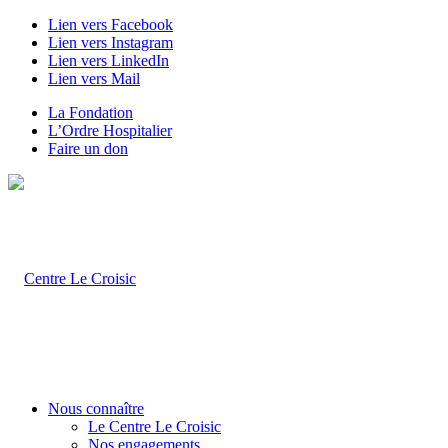
Lien vers Facebook
Lien vers Instagram
Lien vers LinkedIn
Lien vers Mail
La Fondation
L’Ordre Hospitalier
Faire un don
Nous connaître
Le Centre Le Croisic
Nos engagements