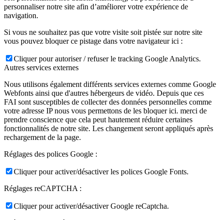
personnaliser notre site afin d’améliorer votre expérience de
navigation.
Si vous ne souhaitez pas que votre visite soit pistée sur notre site
vous pouvez bloquer ce pistage dans votre navigateur ici :
Cliquer pour autoriser / refuser le tracking Google Analytics.
Autres services externes
Nous utilisons également différents services externes comme Google
Webfonts ainsi que d'autres hébergeurs de vidéo. Depuis que ces
FAI sont susceptibles de collecter des données personnelles comme
votre adresse IP nous vous permettons de les bloquer ici. merci de
prendre conscience que cela peut hautement réduire certaines
fonctionnalités de notre site. Les changement seront appliqués après
rechargement de la page.
Réglages des polices Google :
Cliquer pour activer/désactiver les polices Google Fonts.
Réglages reCAPTCHA :
Cliquer pour activer/désactiver Google reCaptcha.