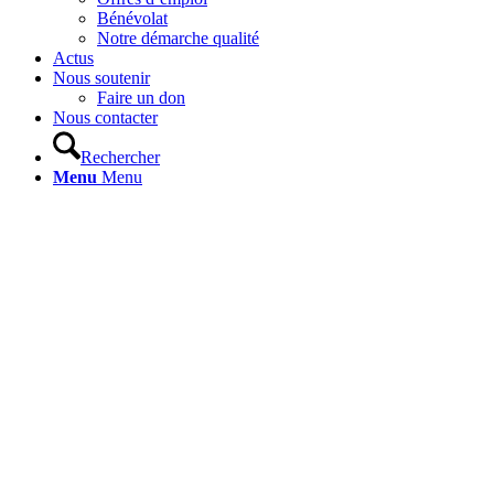
Bénévolat
Notre démarche qualité
Actus
Nous soutenir
Faire un don
Nous contacter
Rechercher
Menu
Menu