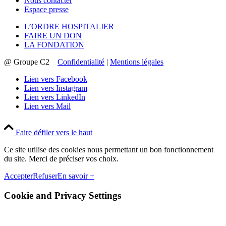
Nous contacter
Espace presse
L’ORDRE HOSPITALIER
FAIRE UN DON
LA FONDATION
@ Groupe C2
Confidentialité
|
Mentions légales
Lien vers Facebook
Lien vers Instagram
Lien vers LinkedIn
Lien vers Mail
Faire défiler vers le haut
Ce site utilise des cookies nous permettant un bon fonctionnement
du site. Merci de préciser vos choix.
Accepter
Refuser
En savoir +
Cookie and Privacy Settings